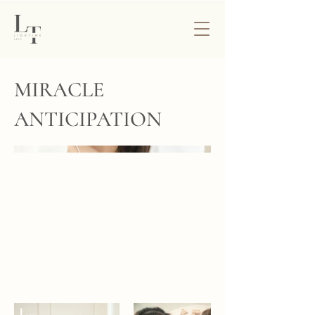
MIRACLE
ANTICIPATION