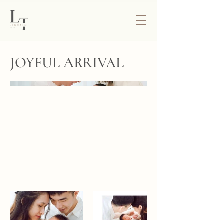
JOYFUL ARRIVAL